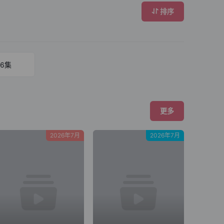
排序
6集
更多
2026年7月
2026年7月