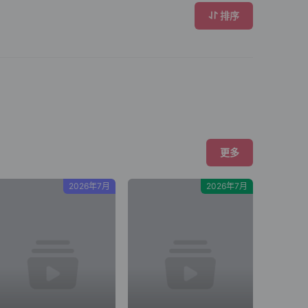
排序
更多
2026年7月
2026年7月