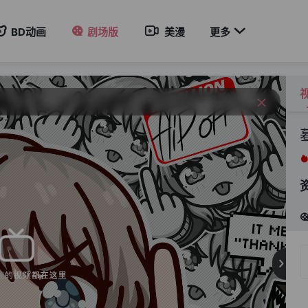
洲地区加速器。

BD动画
剧场版
美漫
更多
com 以防失联。
洲地区加速器。
