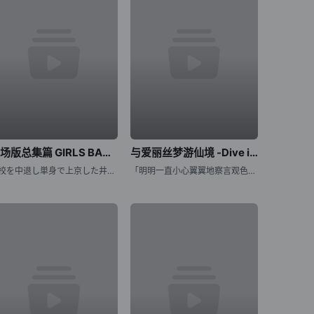
剧场版总集篇 GIRLS BAND CRY 青春狂走曲
与爱丽丝梦游仙境 -Dive in Wonderland-
高校を中退し単身で上京した井芹仁菜は 憧れのバンドのボーカルの河原木桃香と出会い音楽の魅力に目覚める。 仲本心を隠しながら生きる安和すばる、 両亲に捨てられた过去を持つ海老塚智、 天涯孤独
「明明一直小心翼翼地察言观色，努力不犯错，为什么人生却还是无法顺利前进呢？」对未来感到迷惘的大学生安昙野理世，在某天收到已故奶奶留下的一封神秘邀请函，意外被引导进入一个不可思议的国度。在那里，她遇见了