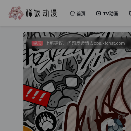
视频载入速度跟网速有关，如果卡顿请挂亚
提示
首页
TV动画
新番如果频繁出现花屏请切换线路！！！
提示
上新建议、问题反馈请去bbs.xfchat.com
提示
请收藏官方导航页 xfani.com 或 稀饭动漫.
提示
视频载入速度跟网速有关，如果卡顿请挂亚
提示
新番如果频繁出现花屏请切换线路！！！
提示