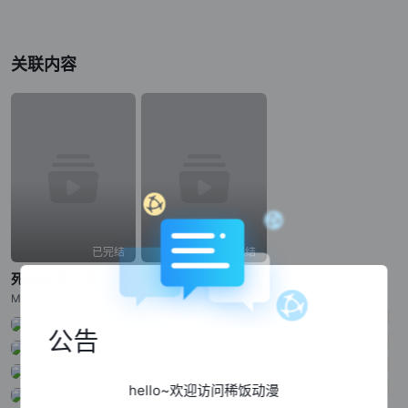
关联内容
已完结
已完结
死体兵 第二季
死体兵
Misaki Chronicle ~Divergence Eve~
Divergence Eve
公告
hello~欢迎访问稀饭动漫