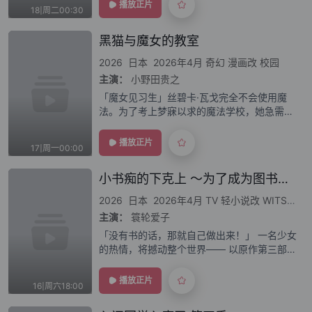
欺诈游戏的开始。在30天后的游戏结束日，要
播放正片
18|周二00:30
归还自身所持的一亿日圆。规则就只有
黑猫与魔女的教室
2026
日本
2026年4月
奇幻
漫画改
校园
主演：
小野田贵之
「魔女见习生」丝碧卡·瓦戈完全不会使用魔
法。为了考上梦寐以求的魔法学校，她急需一
位师傅指点，却苦于没有金钱也没有人脉。就
在此时，一只会说人类语言、还会使用魔法的
播放正片
17|周一00:00
神秘黑猫出现在她眼前！ 渴望学习魔术的
小书痴的下克上 〜为了成为图书管理员而不择手段〜 领主的养女
2026
日本
2026年4月
TV
轻小说改
WITSTUDIO
主演：
簑轮爱子
「没有书的话，那就自己做出来！」 一名少女
的热情，将撼动整个世界—— 以原作第三部
「领主的养女」篇为基础改编。故事描述，为
了保护心爱的家人和朋友，梅茵离开平民区，
播放正片
16|周六18:00
以领主养女「罗洁梅茵」的新身分展开