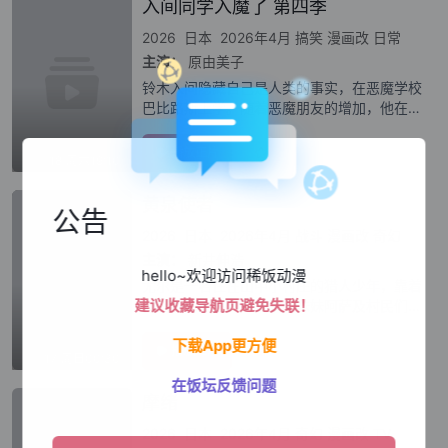
入间同学入魔了 第四季
2026
日本
2026年4月
搞笑
漫画改
日常
主演：
原由美子
铃木入间隐藏自己是人类的事实，在恶魔学校
巴比路斯上学。随着恶魔朋友的增加，他在不
知不觉中开始变得能享受魔界生活，并在各种
活动中大放异彩！他一路提升在魔界的阶级，
播放正片
18|周六19:10
渐渐成为在校内外都备受注目的存在。 现
黄泉使者
公告
2026
日本
2026年4月
战斗
漫画改
奇幻
主演：
新井伸浩
hello~欢迎访问稀饭动漫
尤尔是一名住在山中小村庄的猎人少年，靠着
建议收藏导航页避免失联！
狩猎野鸟维生，与双胞胎妹妹阿萨及村民们过
着朴实的生活。然而，这样平稳的日常却被空
下载App更方便
中响起的”龙的叫声”给撕裂了── 安逸的村庄里
播放正片
17|周日00:30
潜藏着传承与谜团，这个村里究竟藏
在饭坛反馈问题
摩绪
2026
日本
2026年4月
奇幻
漫画改
TV