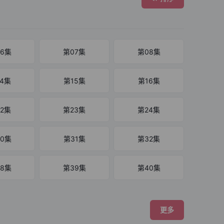
6集
第07集
第08集
4集
第15集
第16集
2集
第23集
第24集
0集
第31集
第32集
8集
第39集
第40集
6集
第47集
第48集
更多