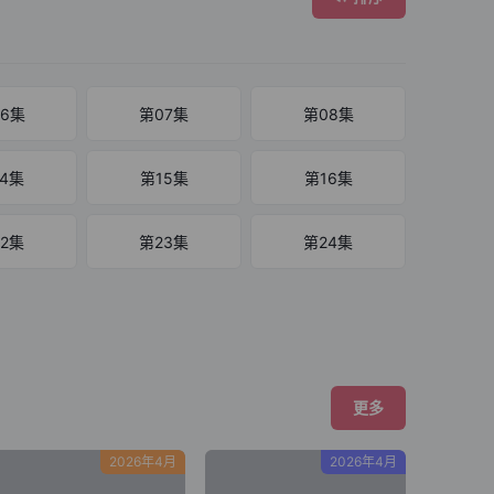
6集
第07集
第08集
4集
第15集
第16集
2集
第23集
第24集
更多
2026年4月
2026年4月